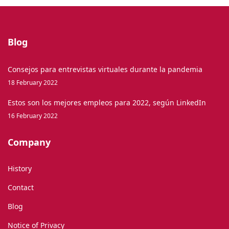
Blog
Consejos para entrevistas virtuales durante la pandemia
18 February 2022
Estos son los mejores empleos para 2022, según LinkedIn
16 February 2022
Company
History
Contact
Blog
Notice of Privacy