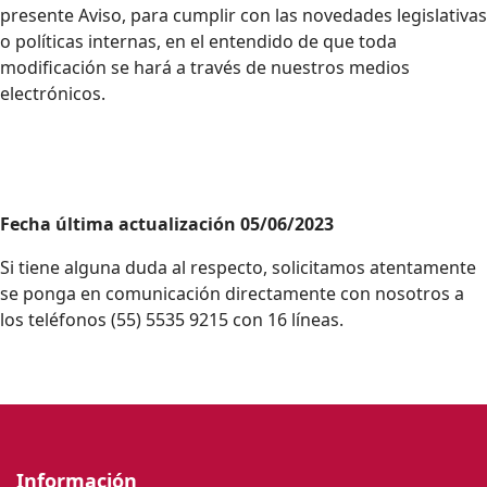
presente Aviso, para cumplir con las novedades legislativas
o políticas internas, en el entendido de que toda
modificación se hará a través de nuestros medios
electrónicos.
Fecha última actualización 05/06/2023
Si tiene alguna duda al respecto, solicitamos atentamente
se ponga en comunicación directamente con nosotros a
los teléfonos (55) 5535 9215 con 16 líneas.
Información