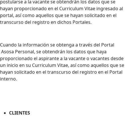
postularse a la vacante se obtendrán los datos que se
hayan proporcionado en el Curriculum Vitae ingresado al
portal, así como aquellos que se hayan solicitado en el
transcurso del registro en dichos Portales.
Cuando la información se obtenga a través del Portal
Asosa Personal, se obtendrán los datos que haya
proporcionado el aspirante a la vacante o vacantes desde
un inicio en su Curriculum Vitae, así como aquellos que se
hayan solicitado en el transcurso del registro en el Portal
interno.
CLIENTES