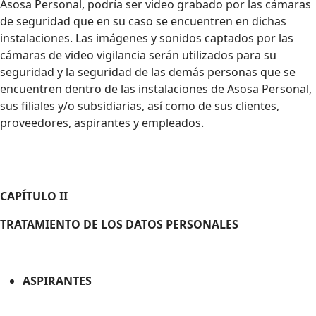
Asosa Personal, podría ser video grabado por las cámaras
de seguridad que en su caso se encuentren en dichas
instalaciones. Las imágenes y sonidos captados por las
cámaras de video vigilancia serán utilizados para su
seguridad y la seguridad de las demás personas que se
encuentren dentro de las instalaciones de Asosa Personal,
sus filiales y/o subsidiarias, así como de sus clientes,
proveedores, aspirantes y empleados.
CAPÍTULO II
TRATAMIENTO DE LOS DATOS PERSONALES
ASPIRANTES