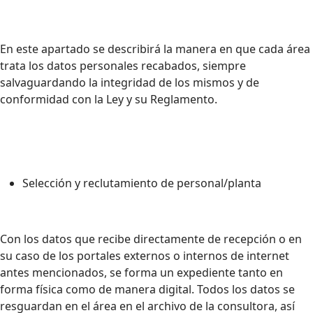
En este apartado se describirá la manera en que cada área
trata los datos personales recabados, siempre
salvaguardando la integridad de los mismos y de
conformidad con la Ley y su Reglamento.
Selección y reclutamiento de personal/planta
Con los datos que recibe directamente de recepción o en
su caso de los portales externos o internos de internet
antes mencionados, se forma un expediente tanto en
forma física como de manera digital. Todos los datos se
resguardan en el área en el archivo de la consultora, así