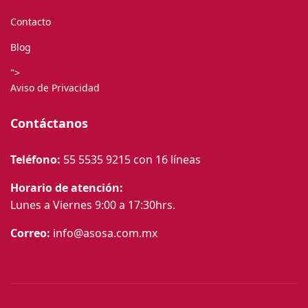
Contacto
Blog
">
Aviso de Privacidad
Contáctanos
Teléfono:
55 5535 9215
con 16 líneas
Horario de atención:
Lunes a Viernes 9:00 a 17:30hrs.
Correo:
info@asosa.com.mx