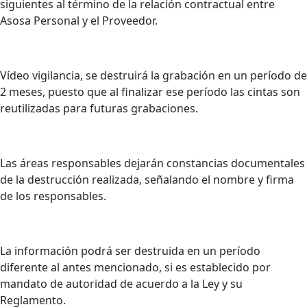
siguientes al término de la relación contractual entre
Asosa Personal y el Proveedor.
Vídeo vigilancia, se destruirá la grabación en un período de
2 meses, puesto que al finalizar ese período las cintas son
reutilizadas para futuras grabaciones.
Las áreas responsables dejarán constancias documentales
de la destrucción realizada, señalando el nombre y firma
de los responsables.
La información podrá ser destruida en un período
diferente al antes mencionado, si es establecido por
mandato de autoridad de acuerdo a la Ley y su
Reglamento.