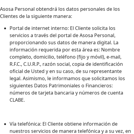
Asosa Personal obtendrá los datos personales de los
Clientes de la siguiente manera:
Portal de internet interno: El Cliente solicita los
servicios a través del portal de Asosa Personal,
proporcionando sus datos de manera digital. La
información requerida por esta área es: Nombre
completo, domicilio, teléfono (fijo y móvil), e-mail,
R.F.C., C.U.R.P., razón social, copia de identificación
oficial de Usted y en su caso, de su representante
legal. Asimismo, le informamos que solicitamos los
siguientes Datos Patrimoniales o Financieros:
números de tarjeta bancaria y números de cuenta
CLABE.
Vía telefónica: El Cliente obtiene información de
nuestros servicios de manera telefónica y a su vez, en