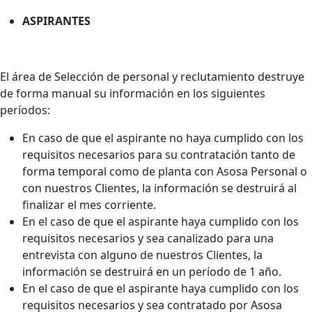
ASPIRANTES
El área de Selección de personal y reclutamiento destruye
de forma manual su información en los siguientes
períodos:
En caso de que el aspirante no haya cumplido con los
requisitos necesarios para su contratación tanto de
forma temporal como de planta con Asosa Personal o
con nuestros Clientes, la información se destruirá al
finalizar el mes corriente.
En el caso de que el aspirante haya cumplido con los
requisitos necesarios y sea canalizado para una
entrevista con alguno de nuestros Clientes, la
información se destruirá en un período de 1 año.
En el caso de que el aspirante haya cumplido con los
requisitos necesarios y sea contratado por Asosa