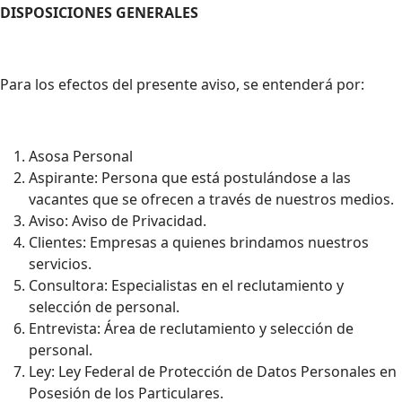
DISPOSICIONES GENERALES
Para los efectos del presente aviso, se entenderá por:
Asosa Personal
Aspirante: Persona que está postulándose a las
vacantes que se ofrecen a través de nuestros medios.
Aviso: Aviso de Privacidad.
Clientes: Empresas a quienes brindamos nuestros
servicios.
Consultora: Especialistas en el reclutamiento y
selección de personal.
Entrevista: Área de reclutamiento y selección de
personal.
Ley: Ley Federal de Protección de Datos Personales en
Posesión de los Particulares.