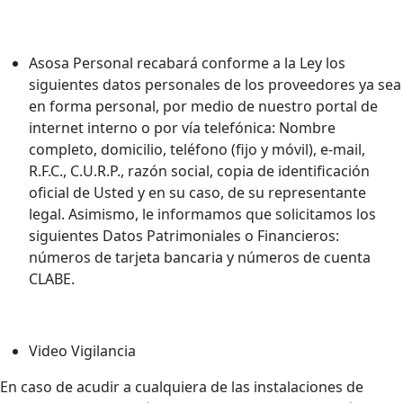
Asosa Personal recabará conforme a la Ley los
siguientes datos personales de los proveedores ya sea
en forma personal, por medio de nuestro portal de
internet interno o por vía telefónica: Nombre
completo, domicilio, teléfono (fijo y móvil), e-mail,
R.F.C., C.U.R.P., razón social, copia de identificación
oficial de Usted y en su caso, de su representante
legal. Asimismo, le informamos que solicitamos los
siguientes Datos Patrimoniales o Financieros:
números de tarjeta bancaria y números de cuenta
CLABE.
Video Vigilancia
En caso de acudir a cualquiera de las instalaciones de