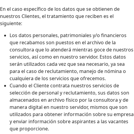
En el caso específico de los datos que se obtienen de
nuestros Clientes, el tratamiento que reciben es el
siguiente:
Los datos personales, patrimoniales y/o financieros
que recabamos son puestos en el archivo de la
consultora que lo atenderá mientras goce de nuestros
servicios, así como en nuestro servidor. Estos datos
serán utilizados cada vez que sea necesario, ya sea
para el caso de reclutamiento, manejo de nómina o
cualquiera de los servicios que ofrecemos.
Cuando el Cliente contrata nuestros servicios de
selección de personal y reclutamiento, sus datos son
almacenados en archivo físico por la consultora y de
manera digital en nuestro servidor, mismos que son
utilizados para obtener información sobre su empresa
y enviar información sobre aspirantes a las vacantes
que proporcione.