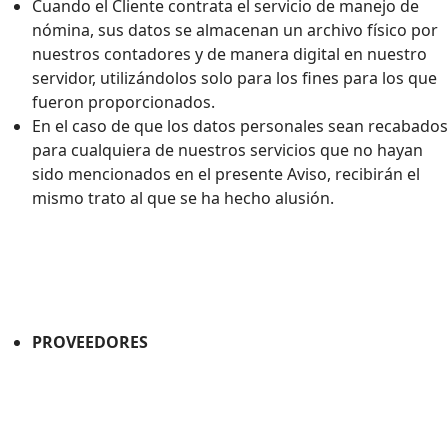
Cuando el Cliente contrata el servicio de manejo de
nómina, sus datos se almacenan un archivo físico por
nuestros contadores y de manera digital en nuestro
servidor, utilizándolos solo para los fines para los que
fueron proporcionados.
En el caso de que los datos personales sean recabados
para cualquiera de nuestros servicios que no hayan
sido mencionados en el presente Aviso, recibirán el
mismo trato al que se ha hecho alusión.
PROVEEDORES