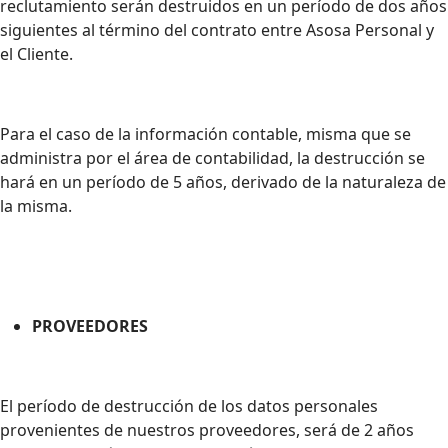
reclutamiento serán destruidos en un período de dos años
siguientes al término del contrato entre Asosa Personal y
el Cliente.
Para el caso de la información contable, misma que se
administra por el área de contabilidad, la destrucción se
hará en un período de 5 años, derivado de la naturaleza de
la misma.
PROVEEDORES
El período de destrucción de los datos personales
provenientes de nuestros proveedores, será de 2 años