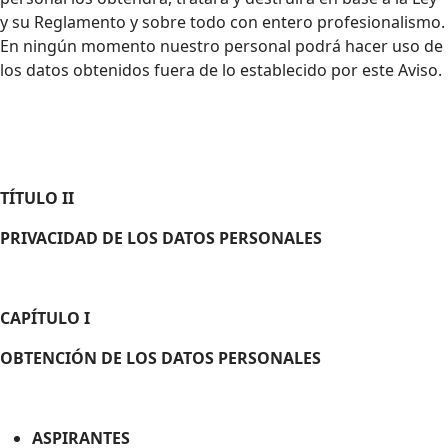
y su Reglamento y sobre todo con entero profesionalismo.
En ningún momento nuestro personal podrá hacer uso de
los datos obtenidos fuera de lo establecido por este Aviso.
TÍTULO II
PRIVACIDAD DE LOS DATOS PERSONALES
CAPÍTULO I
OBTENCIÓN DE LOS DATOS PERSONALES
ASPIRANTES