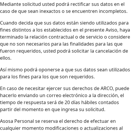
Mediante solicitud usted podrá rectificar sus datos en el
caso de que sean inexactos o se encuentren incompletos.
Cuando decida que sus datos están siendo utilizados para
fines distintos a los establecidos en el presente Aviso, haya
terminado la relación contractual o de servicio o considere
que no son necesarios para las finalidades para las que
fueron requeridos, usted podrá solicitar la cancelación de
ellos.
Así mismo podrá oponerse a que sus datos sean utilizados
para los fines para los que son requeridos.
En caso de necesitar ejercer sus derechos de ARCO, puede
hacerlo enviando un correo electrónico a la dirección, el
tiempo de respuesta será de 20 días hábiles contados
partir del momento en que ingresa su solicitud.
Asosa Personal se reserva el derecho de efectuar en
cualquier momento modificaciones o actualizaciones al