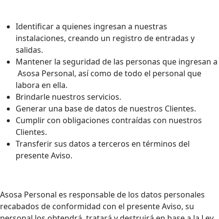
Identificar a quienes ingresan a nuestras
instalaciones, creando un registro de entradas y
salidas.
Mantener la seguridad de las personas que ingresan a
Asosa Personal, así como de todo el personal que
labora en ella.
Brindarle nuestros servicios.
Generar una base de datos de nuestros Clientes.
Cumplir con obligaciones contraídas con nuestros
Clientes.
Transferir sus datos a terceros en términos del
presente Aviso.
Asosa Personal es responsable de los datos personales
recabados de conformidad con el presente Aviso, su
personal los obtendrá, tratará y destruirá en base a la Ley