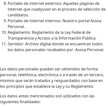
Portales de internet externos: Aquellas páginas de
internet que coadyuvan en el proceso de selección de
candidatos.
Portales de internet internos: Nuestro portal Asosa
Personal.
Reglamento: Reglamento de la Ley Federal de
Transparencia y Acceso a la Información Pública.
Servidor: Archivo digital donde se encuentran todos
los datos personales recabados por Asosa Personal.
Los datos personales pueden ser obtenidos de forma
personal, telefónica, electrónica o a través de un tercero,
mismos que serán tratados y resguardados con base en
los principios que establece la Ley y su Reglamento.
Los datos antes mencionados son utilizados con las
siguientes finalidades: