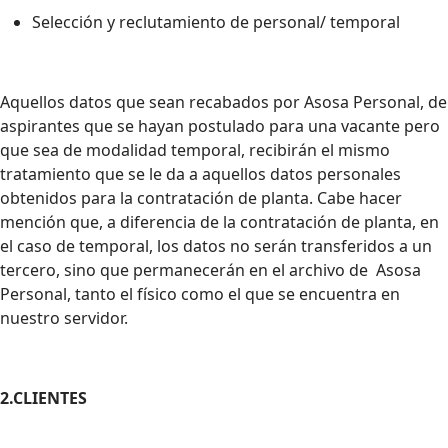
Selección y reclutamiento de personal/ temporal
Aquellos datos que sean recabados por Asosa Personal, de
aspirantes que se hayan postulado para una vacante pero
que sea de modalidad temporal, recibirán el mismo
tratamiento que se le da a aquellos datos personales
obtenidos para la contratación de planta. Cabe hacer
mención que, a diferencia de la contratación de planta, en
el caso de temporal, los datos no serán transferidos a un
tercero, sino que permanecerán en el archivo de Asosa
Personal, tanto el físico como el que se encuentra en
nuestro servidor.
2.CLIENTES