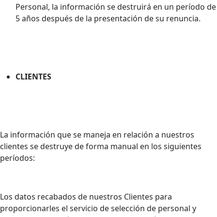
Personal, la información se destruirá en un período de
5 años después de la presentación de su renuncia.
CLIENTES
La información que se maneja en relación a nuestros
clientes se destruye de forma manual en los siguientes
períodos:
Los datos recabados de nuestros Clientes para
proporcionarles el servicio de selección de personal y