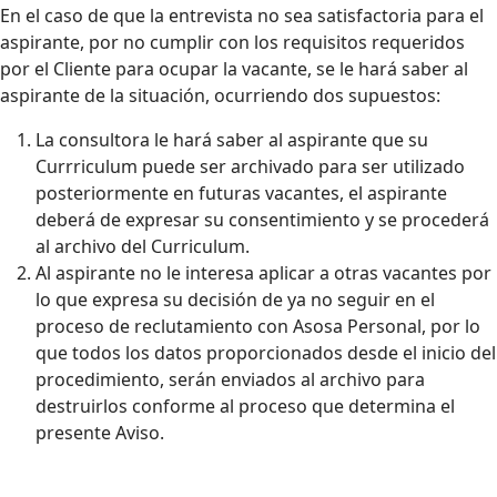
En el caso de que la entrevista no sea satisfactoria para el
aspirante, por no cumplir con los requisitos requeridos
por el Cliente para ocupar la vacante, se le hará saber al
aspirante de la situación, ocurriendo dos supuestos:
La consultora le hará saber al aspirante que su
Currriculum puede ser archivado para ser utilizado
posteriormente en futuras vacantes, el aspirante
deberá de expresar su consentimiento y se procederá
al archivo del Curriculum.
Al aspirante no le interesa aplicar a otras vacantes por
lo que expresa su decisión de ya no seguir en el
proceso de reclutamiento con Asosa Personal, por lo
que todos los datos proporcionados desde el inicio del
procedimiento, serán enviados al archivo para
destruirlos conforme al proceso que determina el
presente Aviso.