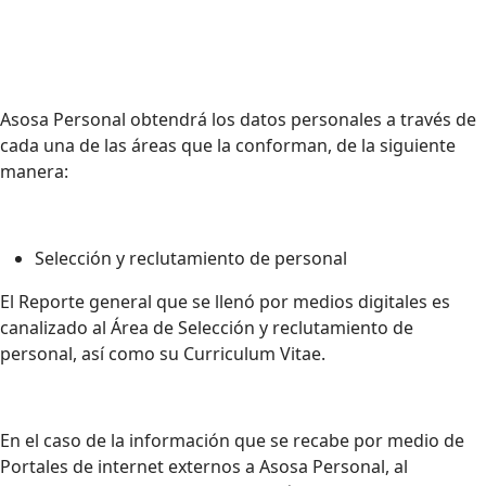
Asosa Personal obtendrá los datos personales a través de
cada una de las áreas que la conforman, de la siguiente
manera:
Selección y reclutamiento de personal
El Reporte general que se llenó por medios digitales es
canalizado al Área de Selección y reclutamiento de
personal, así como su Curriculum Vitae.
En el caso de la información que se recabe por medio de
Portales de internet externos a Asosa Personal, al