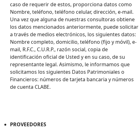
caso de requerir de estos, proporciona datos como
Nombre, teléfono, teléfono celular, dirección, e-mail.
Una vez que alguna de nuestras consultoras obtiene
los datos mencionados anteriormente, puede solicitar
a través de medios electrónicos, los siguientes datos:
Nombre completo, domicilio, teléfono (fijo y móvil), e-
mail, R.F.C., C.U.R.P., razón social, copia de
identificación oficial de Usted y en su caso, de su
representante legal. Asimismo, le informamos que
solicitamos los siguientes Datos Patrimoniales o
Financieros: números de tarjeta bancaria y números
de cuenta CLABE.
PROVEEDORES