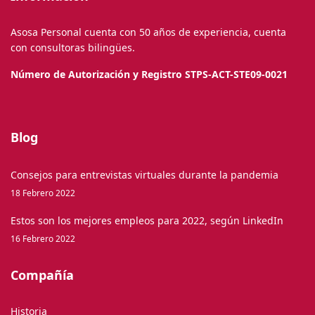
Asosa Personal cuenta con 50 años de experiencia, cuenta
con consultoras bilingües.
Número de Autorización y Registro
STPS-ACT-STE09-0021
Blog
Consejos para entrevistas virtuales durante la pandemia
18 Febrero 2022
Estos son los mejores empleos para 2022, según LinkedIn
16 Febrero 2022
Compañía
Historia