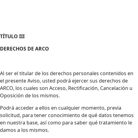
TÍTULO III
DERECHOS DE ARCO
Al ser el titular de los derechos personales contenidos en
el presente Aviso, usted podrá ejercer sus derechos de
ARCO, los cuales son Acceso, Rectificación, Cancelación u
Oposición de los mismos.
Podrá acceder a ellos en cualquier momento, previa
solicitud, para tener conocimiento de qué datos tenemos
en nuestra base, así como para saber qué tratamiento le
damos a los mismos.