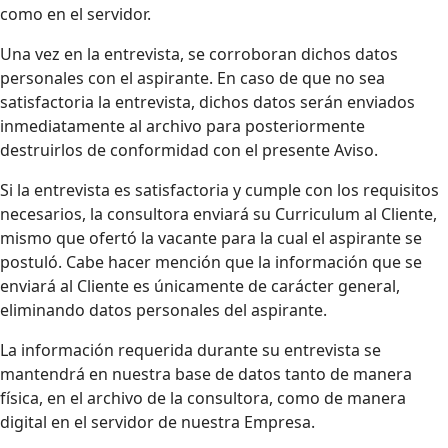
como en el servidor.
Una vez en la entrevista, se corroboran dichos datos
personales con el aspirante. En caso de que no sea
satisfactoria la entrevista, dichos datos serán enviados
inmediatamente al archivo para posteriormente
destruirlos de conformidad con el presente Aviso.
Si la entrevista es satisfactoria y cumple con los requisitos
necesarios, la consultora enviará su Curriculum al Cliente,
mismo que ofertó la vacante para la cual el aspirante se
postuló. Cabe hacer mención que la información que se
enviará al Cliente es únicamente de carácter general,
eliminando datos personales del aspirante.
La información requerida durante su entrevista se
mantendrá en nuestra base de datos tanto de manera
física, en el archivo de la consultora, como de manera
digital en el servidor de nuestra Empresa.