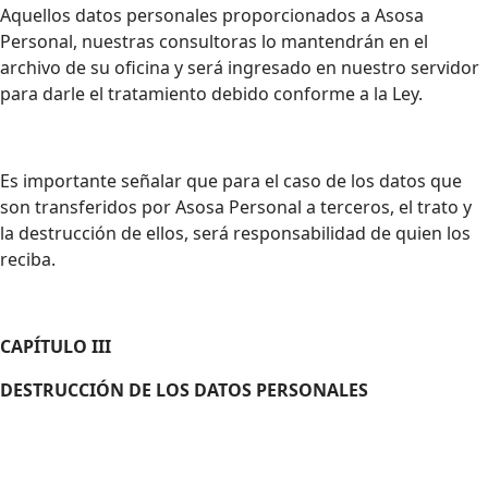
Aquellos datos personales proporcionados a Asosa
Personal, nuestras consultoras lo mantendrán en el
archivo de su oficina y será ingresado en nuestro servidor
para darle el tratamiento debido conforme a la Ley.
Es importante señalar que para el caso de los datos que
son transferidos por Asosa Personal a terceros, el trato y
la destrucción de ellos, será responsabilidad de quien los
reciba.
CAPÍTULO III
DESTRUCCIÓN DE LOS DATOS PERSONALES